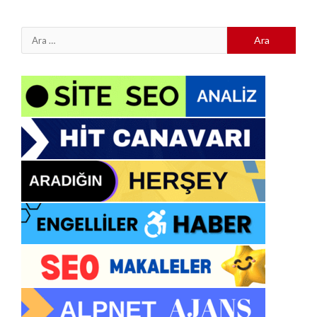
Arama: