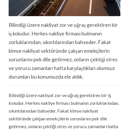
Bilindiği üzere nakliyat zor ve uğraş gerektiren bir
iş koludur. Herkes nakliye firması bulmanın
zorluklarından, sıkıntılarından bahseder. Fakat
kimse nakliyat sektöründe çalışan emekçilerin
sorunlarını pek dile getirmez, onların çektiği stres
ve yorucu zamanları hatta karşılaştıkları olumsuz
durumları bu konumuzda ele aldık.
Bilindiği üzere nakliyat zor ve uğraş gerektiren bir iş
koludur. Herkes nakliye firması bulmanın zorluklarından,
sıkıntılarından bahseder. Fakat kimse nakliyat
sektöründe çalışan emekçilerin sorunlarını pek dile
getirmez, onların çektiği stres ve yorucu zamanları hatta