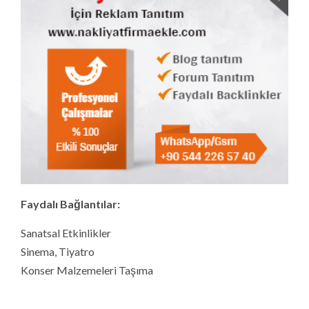
Faydalı Bağlantılar:
Sanatsal Etkinlikler
Sinema, Tiyatro
Konser Malzemeleri Taşıma