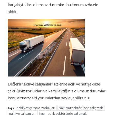
karşılaştıkları olumsuz durumları bu konumuzda ele
aldık.
Değerli nakliye çalışanları sizlerde açık ve net şekilde
çektiğiniz zorlukları ve karşılaştığınız olumsuz durumları
konu altımızdaki yorumlardan paylaşabilirsiniz.
nakliyat çalışma zorlukları
Nakliyat sektöründe çalışmak
Tags:
nakliye çalışanları
taşımacılık sektöründe çalışmak