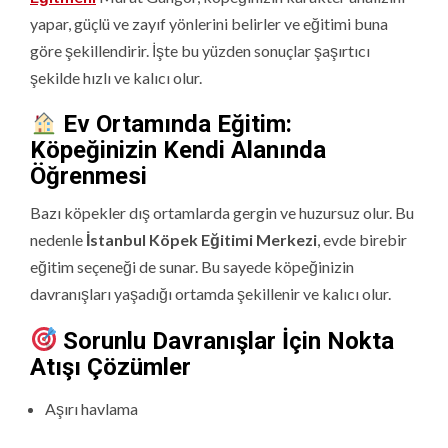
yapar, güçlü ve zayıf yönlerini belirler ve eğitimi buna
göre şekillendirir. İşte bu yüzden sonuçlar şaşırtıcı
şekilde hızlı ve kalıcı olur.
Ev Ortamında Eğitim:
Köpeğinizin Kendi Alanında
Öğrenmesi
Bazı köpekler dış ortamlarda gergin ve huzursuz olur. Bu
nedenle
İstanbul Köpek Eğitimi Merkezi
, evde birebir
eğitim seçeneği de sunar. Bu sayede köpeğinizin
davranışları yaşadığı ortamda şekillenir ve kalıcı olur.
Sorunlu Davranışlar İçin Nokta
Atışı Çözümler
Aşırı havlama