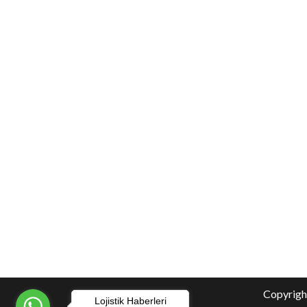
Copyright
Lojistik Haberleri