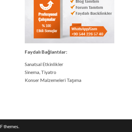
Faydalı Bağlantılar:
Sanatsal Etkinlikler
Sinema, Tiyatro
Konser Malzemeleri Taşıma
F themes.