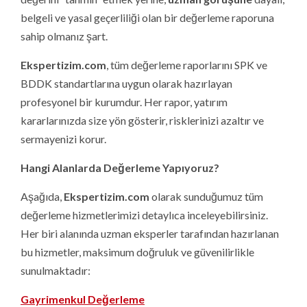
belgeli ve yasal geçerliliği olan bir değerleme raporuna
sahip olmanız şart.
Ekspertizim.com
, tüm değerleme raporlarını SPK ve
BDDK standartlarına uygun olarak hazırlayan
profesyonel bir kurumdur. Her rapor, yatırım
kararlarınızda size yön gösterir, risklerinizi azaltır ve
sermayenizi korur.
Hangi Alanlarda Değerleme Yapıyoruz?
Aşağıda,
Ekspertizim.com
olarak sunduğumuz tüm
değerleme hizmetlerimizi detaylıca inceleyebilirsiniz.
Her biri alanında uzman eksperler tarafından hazırlanan
bu hizmetler, maksimum doğruluk ve güvenilirlikle
sunulmaktadır:
Gayrimenkul Değerleme