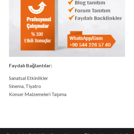
Faydalı Bağlantılar:
Sanatsal Etkinlikler
Sinema, Tiyatro
Konser Malzemeleri Taşıma