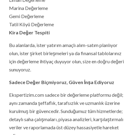
Marina Değerleme
Gemi Değerleme
Tatil Köyü Değerleme
Kira Değer Tespiti
Bu alanlarda, ister yatırım amaçlı alım-satım planlıyor
olun, ister şirket birleşmeleri ya da finansal tablolarınız
için değerleme ihtiyaç duyuyor olun, size en doğru değeri
sunuyoruz.
Sadece Değer Biçmiyoruz, Güven İnşa Ediyoruz
Ekspertizim.com sadece bir değerleme platformu değil;
aynı zamanda şeffaflık, tarafsızlık ve uzmanlık üzerine
kurulmuş bir güvencedir. Sunduğumuz tüm hizmetlerde;
detaylı saha çalışmaları, piyasa analizleri, karşılaştırmalı
veriler ve raporlamada üst düzey hassasiyetle hareket