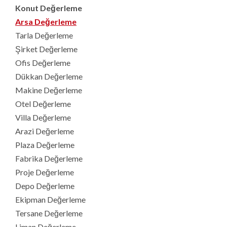
Konut Değerleme
Arsa Değerleme
Tarla Değerleme
Şirket Değerleme
Ofis Değerleme
Dükkan Değerleme
Makine Değerleme
Otel Değerleme
Villa Değerleme
Arazi Değerleme
Plaza Değerleme
Fabrika Değerleme
Proje Değerleme
Depo Değerleme
Ekipman Değerleme
Tersane Değerleme
Liman Değerleme