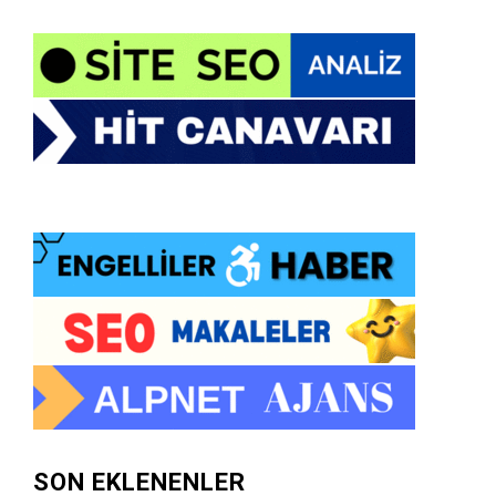
SON EKLENENLER