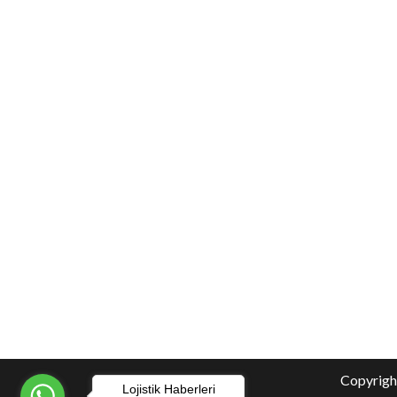
Copyright
Lojistik Haberleri