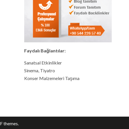
Faydalı Bağlantılar:
Sanatsal Etkinlikler
Sinema, Tiyatro
Konser Malzemeleri Taşıma
F themes.