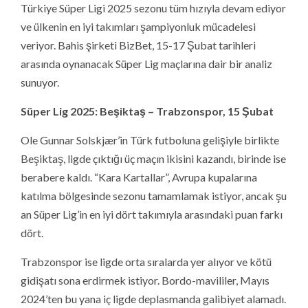
Türkiye Süper Ligi 2025 sezonu tüm hızıyla devam ediyor
ve ülkenin en iyi takımları şampiyonluk mücadelesi
veriyor. Bahis şirketi BizBet, 15-17 Şubat tarihleri
arasında oynanacak Süper Lig maçlarına dair bir analiz
sunuyor.
Süper Lig 2025: Beşiktaş – Trabzonspor, 15 Şubat
Ole Gunnar Solskjær’in Türk futboluna gelişiyle birlikte
Beşiktaş, ligde çıktığı üç maçın ikisini kazandı, birinde ise
berabere kaldı. “Kara Kartallar”, Avrupa kupalarına
katılma bölgesinde sezonu tamamlamak istiyor, ancak şu
an Süper Lig’in en iyi dört takımıyla arasındaki puan farkı
dört.
Trabzonspor ise ligde orta sıralarda yer alıyor ve kötü
gidişatı sona erdirmek istiyor. Bordo-mavililer, Mayıs
2024’ten bu yana iç ligde deplasmanda galibiyet alamadı.