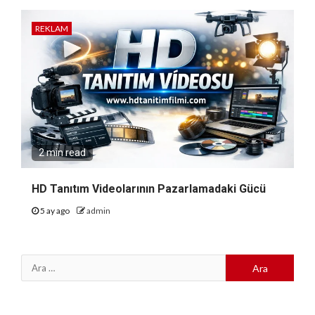
REKLAM
2 min read
HD Tanıtım Videolarının Pazarlamadaki Gücü
5 ay ago
admin
Arama: