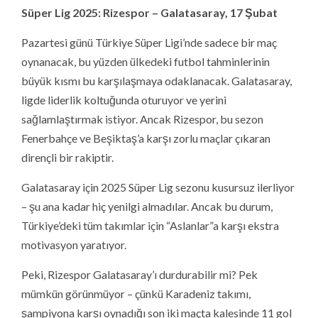
Süper Lig 2025: Rizespor – Galatasaray, 17 Şubat
Pazartesi günü Türkiye Süper Ligi’nde sadece bir maç
oynanacak, bu yüzden ülkedeki futbol tahminlerinin
büyük kısmı bu karşılaşmaya odaklanacak. Galatasaray,
ligde liderlik koltuğunda oturuyor ve yerini
sağlamlaştırmak istiyor. Ancak Rizespor, bu sezon
Fenerbahçe ve Beşiktaş’a karşı zorlu maçlar çıkaran
dirençli bir rakiptir.
Galatasaray için 2025 Süper Lig sezonu kusursuz ilerliyor
– şu ana kadar hiç yenilgi almadılar. Ancak bu durum,
Türkiye’deki tüm takımlar için “Aslanlar”a karşı ekstra
motivasyon yaratıyor.
Peki, Rizespor Galatasaray’ı durdurabilir mi? Pek
mümkün görünmüyor – çünkü Karadeniz takımı,
şampiyona karşı oynadığı son iki maçta kalesinde 11 gol