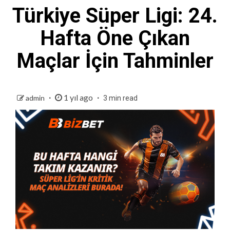
Türkiye Süper Ligi: 24.
Hafta Öne Çıkan
Maçlar İçin Tahminler
1 yıl ago
admin
3 min read