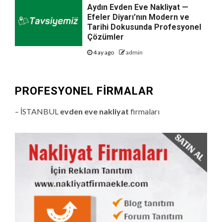
Aydın Evden Eve Nakliyat —
Efeler Diyarı’nın Modern ve
Tarihi Dokusunda Profesyonel
Çözümler
4 ay ago
admin
PROFESYONEL FIRMALAR
– İSTANBUL
evden eve nakliyat
firmaları