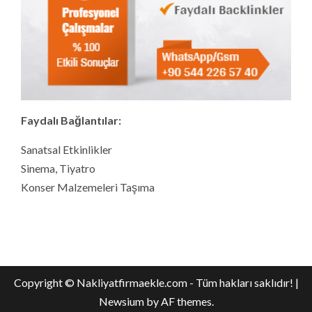
Faydalı Bağlantılar:
Sanatsal Etkinlikler
Sinema, Tiyatro
Konser Malzemeleri Taşıma
Copyright © Nakliyatfirmaekle.com - Tüm hakları saklıdır!
|
Newsium
by AF themes.