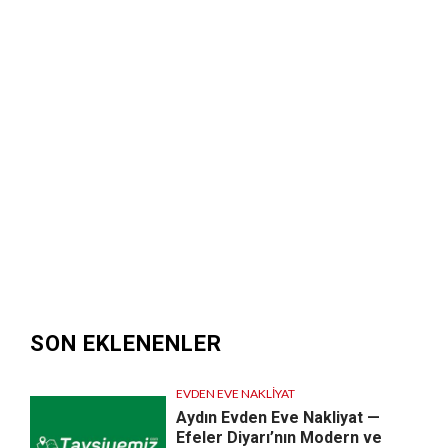
SON EKLENENLER
EVDEN EVE NAKLIYAT
Aydın Evden Eve Nakliyat —
Efeler Diyarı’nın Modern ve