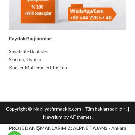
Faydalı Bağlantılar:
Sanatsal Etkinlikler
Sinema, Tiyatro
Konser Malzemeleri Taşıma
Copyright © Nakliyatfirmaekle.com - Tüm hakları saklıdır!
|
Newsium
by AF themes.
PROJE DANIŞMANLARIMIZ: ALPNET AJANS
-
Ankara