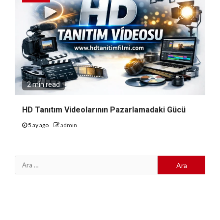
2 min read
HD Tanıtım Videolarının Pazarlamadaki Gücü
5 ay ago
admin
Arama: