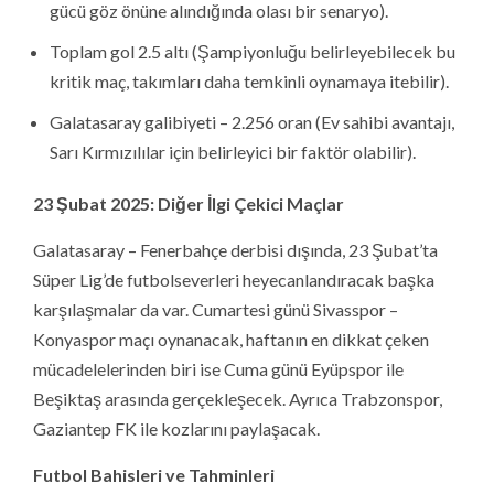
gücü göz önüne alındığında olası bir senaryo).
Toplam gol 2.5 altı (Şampiyonluğu belirleyebilecek bu
kritik maç, takımları daha temkinli oynamaya itebilir).
Galatasaray galibiyeti – 2.256 oran (Ev sahibi avantajı,
Sarı Kırmızılılar için belirleyici bir faktör olabilir).
23 Şubat 2025: Diğer İlgi Çekici Maçlar
Galatasaray – Fenerbahçe derbisi dışında, 23 Şubat’ta
Süper Lig’de futbolseverleri heyecanlandıracak başka
karşılaşmalar da var. Cumartesi günü Sivasspor –
Konyaspor maçı oynanacak, haftanın en dikkat çeken
mücadelelerinden biri ise Cuma günü Eyüpspor ile
Beşiktaş arasında gerçekleşecek. Ayrıca Trabzonspor,
Gaziantep FK ile kozlarını paylaşacak.
Futbol Bahisleri ve Tahminleri