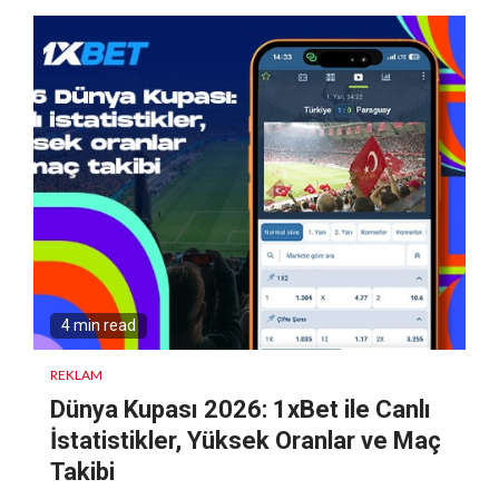
4 min read
REKLAM
Dünya Kupası 2026: 1xBet ile Canlı
İstatistikler, Yüksek Oranlar ve Maç
Takibi