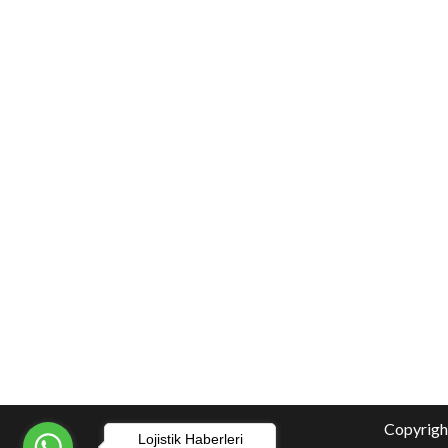
Copyright
Lojistik Haberleri