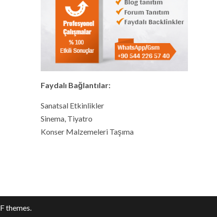
Faydalı Bağlantılar:
Sanatsal Etkinlikler
Sinema, Tiyatro
Konser Malzemeleri Taşıma
F themes.