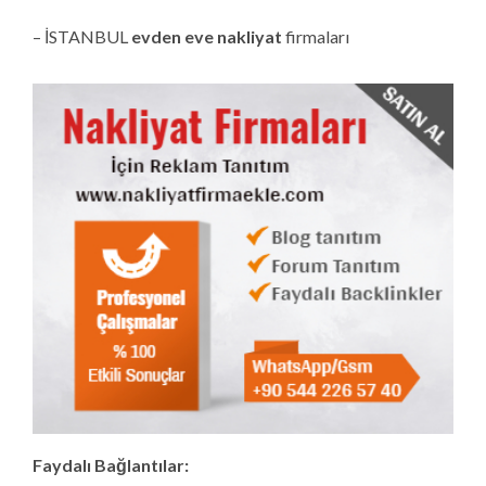
– İSTANBUL
evden eve nakliyat
firmaları
Faydalı Bağlantılar: