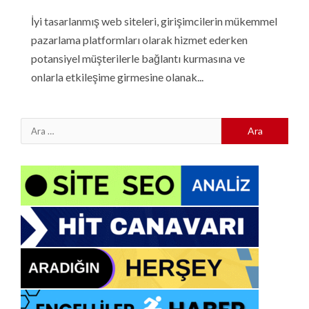
İyi tasarlanmış web siteleri, girişimcilerin mükemmel
pazarlama platformları olarak hizmet ederken
potansiyel müşterilerle bağlantı kurmasına ve
onlarla etkileşime girmesine olanak...
Arama: