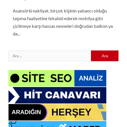
Asansörlü nakliyat, birçok kişinin yabancı olduğu
taşıma faaliyetine tekabül ederek mobilya gibi
çizilmeye karşı hassas nesneleri doğrudan balkon ya
da...
Arama: