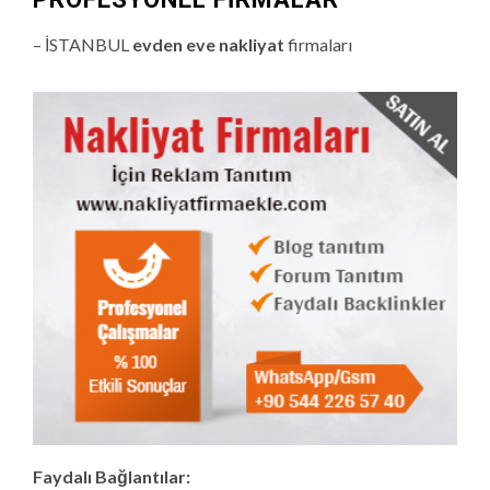
– İSTANBUL
evden eve nakliyat
firmaları
Faydalı Bağlantılar: