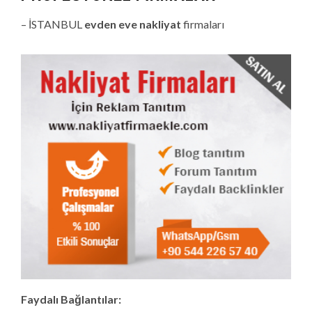
– İSTANBUL
evden eve nakliyat
firmaları
Faydalı Bağlantılar: