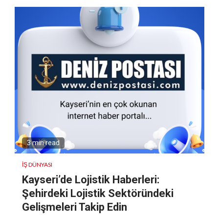
3 min read
İŞ DÜNYASI
Kayseri’de Lojistik Haberleri:
Şehirdeki Lojistik Sektöründeki
Gelişmeleri Takip Edin