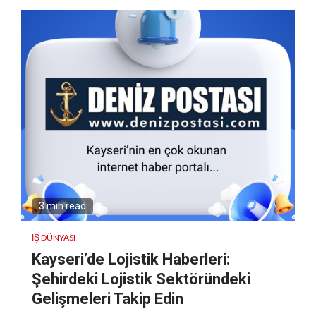
3 min read
İŞ DÜNYASI
Kayseri’de Lojistik Haberleri:
Şehirdeki Lojistik Sektöründeki
Gelişmeleri Takip Edin