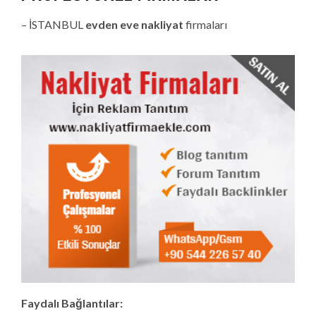
– İSTANBUL
evden eve nakliyat
firmaları
Faydalı Bağlantılar: