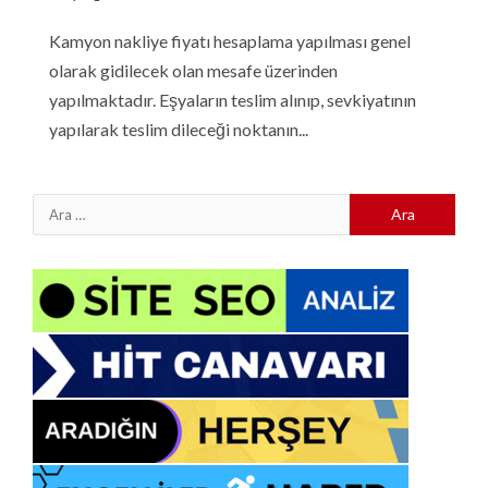
Kamyon nakliye fiyatı hesaplama yapılması genel
olarak gidilecek olan mesafe üzerinden
yapılmaktadır. Eşyaların teslim alınıp, sevkiyatının
yapılarak teslim dileceği noktanın...
Arama: