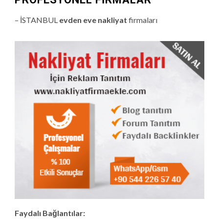
– İSTANBUL
evden eve nakliyat
firmaları
Faydalı Bağlantılar: