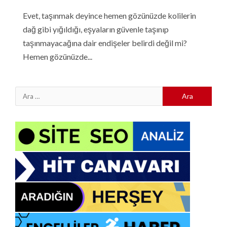
Evet, taşınmak deyince hemen gözünüzde kolilerin
dağ gibi yığıldığı, eşyaların güvenle taşınıp
taşınmayacağına dair endişeler belirdi değil mi?
Hemen gözünüzde...
Arama: