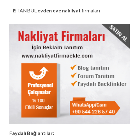
– İSTANBUL
evden eve nakliyat
firmaları
Faydalı Bağlantılar: