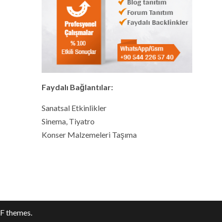
Faydalı Bağlantılar:
Sanatsal Etkinlikler
Sinema, Tiyatro
Konser Malzemeleri Taşıma
F themes.