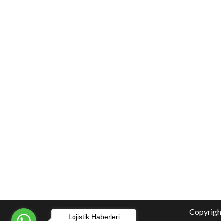
Copyright
Lojistik Haberleri