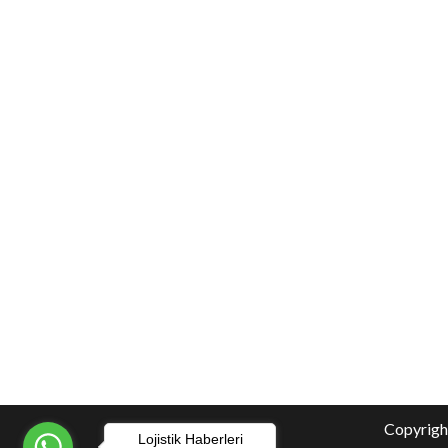
Copyright
Lojistik Haberleri