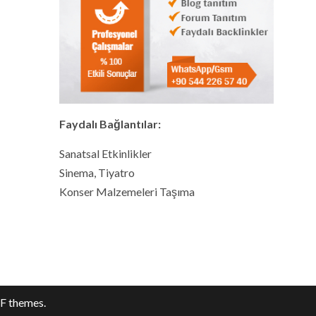
Faydalı Bağlantılar:
Sanatsal Etkinlikler
Sinema, Tiyatro
Konser Malzemeleri Taşıma
F themes.