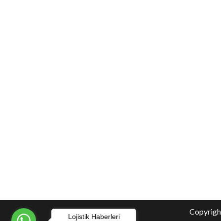
Copyright
Lojistik Haberleri