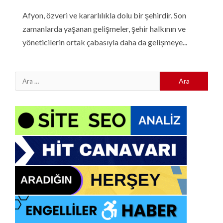
Afyon, özveri ve kararlılıkla dolu bir şehirdir. Son
zamanlarda yaşanan gelişmeler, şehir halkının ve
yöneticilerin ortak çabasıyla daha da gelişmeye...
Arama: