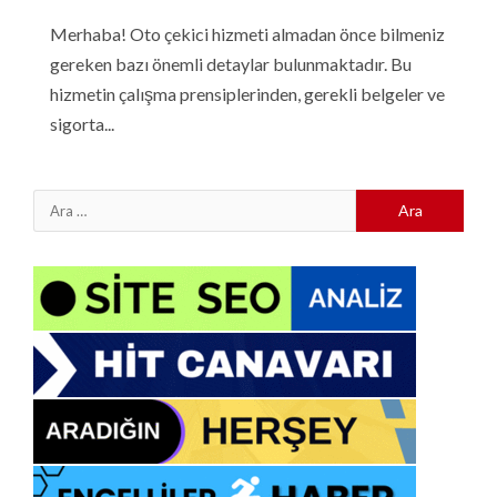
Merhaba! Oto çekici hizmeti almadan önce bilmeniz
gereken bazı önemli detaylar bulunmaktadır. Bu
hizmetin çalışma prensiplerinden, gerekli belgeler ve
sigorta...
Arama: