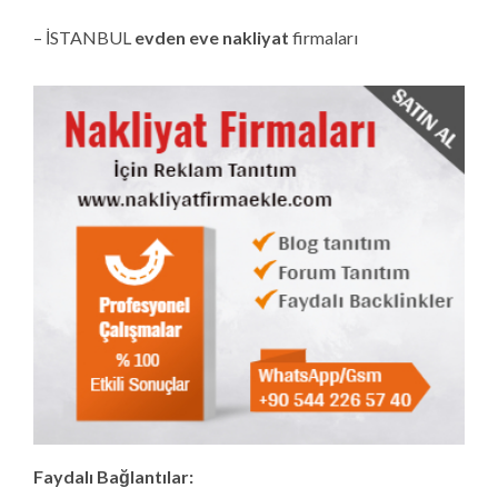
– İSTANBUL
evden eve nakliyat
firmaları
Faydalı Bağlantılar: