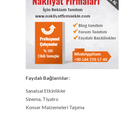
Faydalı Bağlantılar:
Sanatsal Etkinlikler
Sinema, Tiyatro
Konser Malzemeleri Taşıma