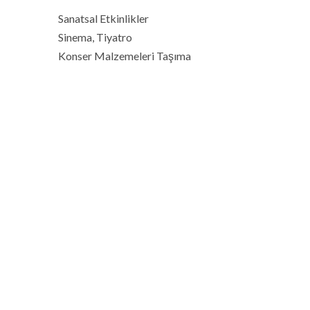
Sanatsal Etkinlikler
Sinema, Tiyatro
Konser Malzemeleri Taşıma