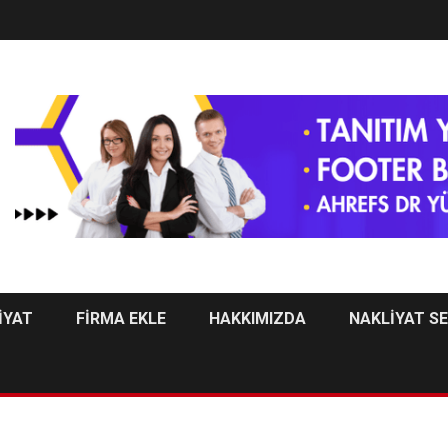
İYAT
FİRMA EKLE
HAKKIMIZDA
NAKLİYAT S