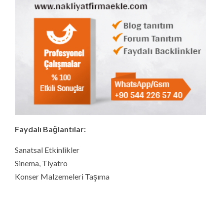
Faydalı Bağlantılar:
Sanatsal Etkinlikler
Sinema, Tiyatro
Konser Malzemeleri Taşıma