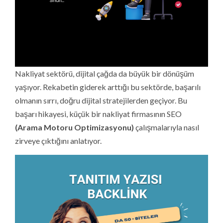
Nakliyat sektörü, dijital çağda da büyük bir dönüşüm
yaşıyor. Rekabetin giderek arttığı bu sektörde, başarılı
olmanın sırrı, doğru dijital stratejilerden geçiyor. Bu
başarı hikayesi, küçük bir nakliyat firmasının SEO
(Arama Motoru Optimizasyonu)
çalışmalarıyla nasıl
zirveye çıktığını anlatıyor.