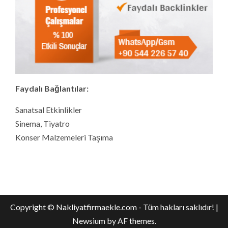
Faydalı Bağlantılar:
Sanatsal Etkinlikler
Sinema, Tiyatro
Konser Malzemeleri Taşıma
Copyright © Nakliyatfirmaekle.com - Tüm hakları saklıdır!
|
Newsium
by AF themes.