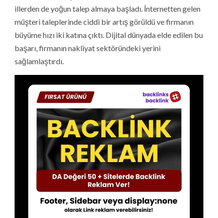
illerden de yoğun talep almaya başladı. İnternetten gelen
müşteri taleplerinde ciddi bir artış görüldü ve firmanın
büyüme hızı iki katına çıktı. Dijital dünyada elde edilen bu
başarı, firmanın nakliyat sektöründeki yerini
sağlamlaştırdı.