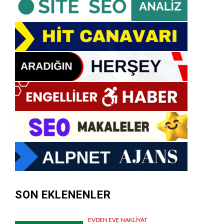
SON EKLENENLER
EVDEN EVE NAKLIYAT