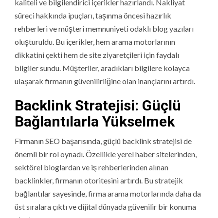
kaliteli ve bilgilendirici içerikler hazırlandı. Nakliyat
süreci hakkında ipuçları, taşınma öncesi hazırlık
rehberleri ve müşteri memnuniyeti odaklı blog yazıları
oluşturuldu. Bu içerikler, hem arama motorlarının
dikkatini çekti hem de site ziyaretçileri için faydalı
bilgiler sundu. Müşteriler, aradıkları bilgilere kolayca
ulaşarak firmanın güvenilirliğine olan inançlarını artırdı.
Backlink Stratejisi: Güçlü
Bağlantılarla Yükselmek
Firmanın SEO başarısında, güçlü backlink stratejisi de
önemli bir rol oynadı. Özellikle yerel haber sitelerinden,
sektörel bloglardan ve iş rehberlerinden alınan
backlinkler, firmanın otoritesini artırdı. Bu stratejik
bağlantılar sayesinde, firma arama motorlarında daha da
üst sıralara çıktı ve dijital dünyada güvenilir bir konuma