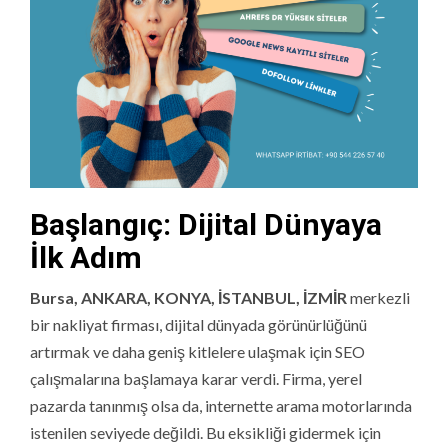
Başlangıç: Dijital Dünyaya
İlk Adım
Bursa, ANKARA, KONYA, İSTANBUL, İZMİR
merkezli
bir nakliyat firması, dijital dünyada görünürlüğünü
artırmak ve daha geniş kitlelere ulaşmak için SEO
çalışmalarına başlamaya karar verdi. Firma, yerel
pazarda tanınmış olsa da, internette arama motorlarında
istenilen seviyede değildi. Bu eksikliği gidermek için