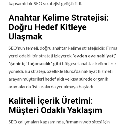
kapsamlı bir SEO stratejisi geliştirildi.
Anahtar Kelime Stratejisi:
Doğru Hedef Kitleye
Ulaşmak
SEO’nun temeli, doğru anahtar kelime stratejisidir. Firma,
yerel odaklı bir strateji izleyerek
“evden eve nakliyat,”
“şehir içi taşımacılık”
gibi bölgesel anahtar kelimelere
yöneldi. Bu strateji, özellikle Bursa’da nakliyat hizmeti
arayan müşterileri hedef aldı ve kısa sürede organik
aramalarda üst sıralarda yer almaya başladı.
Kaliteli İçerik Üretimi:
Müşteri Odaklı Yaklaşım
SEO çalışmaları kapsamında, firmanın web sitesi için