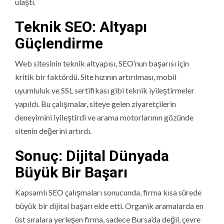
ulaştı.
Teknik SEO: Altyapı
Güçlendirme
Web sitesinin teknik altyapısı, SEO’nun başarısı için
kritik bir faktördü. Site hızının artırılması, mobil
uyumluluk ve SSL sertifikası gibi teknik iyileştirmeler
yapıldı. Bu çalışmalar, siteye gelen ziyaretçilerin
deneyimini iyileştirdi ve arama motorlarının gözünde
sitenin değerini artırdı.
Sonuç: Dijital Dünyada
Büyük Bir Başarı
Kapsamlı SEO çalışmaları sonucunda, firma kısa sürede
büyük bir dijital başarı elde etti. Organik aramalarda en
üst sıralara yerleşen firma, sadece Bursa’da değil, çevre