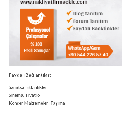
Faydalı Bağlantılar:
Sanatsal Etkinlikler
Sinema, Tiyatro
Konser Malzemeleri Taşıma