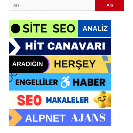
Arama: