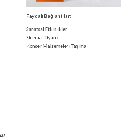
Faydalı Bağlantılar:
Sanatsal Etkinlikler
Sinema, Tiyatro
Konser Malzemeleri Taşıma
has