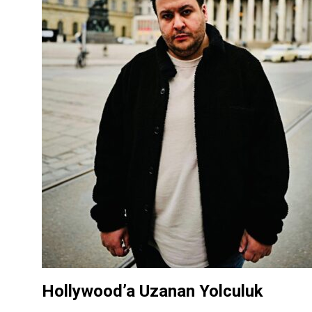
Hollywood’a Uzanan Yolculuk