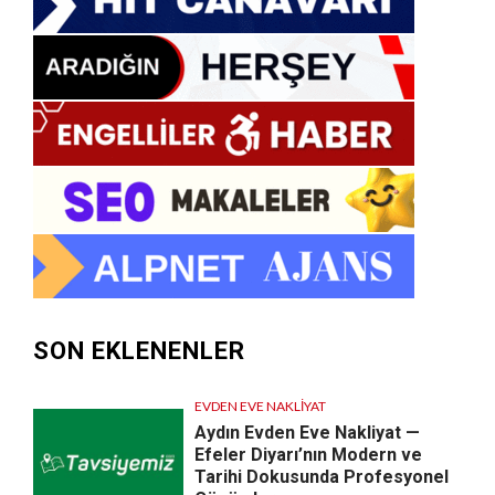
SON EKLENENLER
EVDEN EVE NAKLIYAT
Aydın Evden Eve Nakliyat —
Efeler Diyarı’nın Modern ve
Tarihi Dokusunda Profesyonel