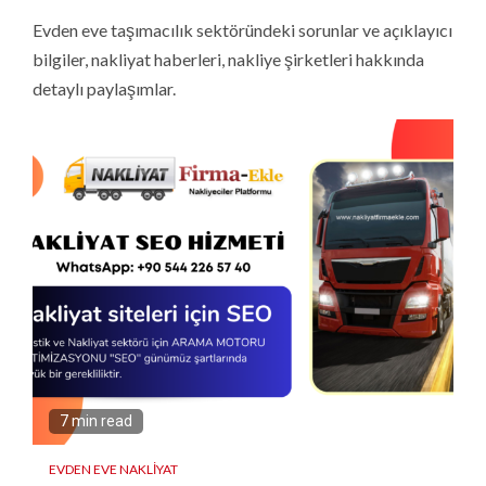
Evden eve taşımacılık sektöründeki sorunlar ve açıklayıcı
bilgiler, nakliyat haberleri, nakliye şirketleri hakkında
detaylı paylaşımlar.
7 min read
EVDEN EVE NAKLIYAT