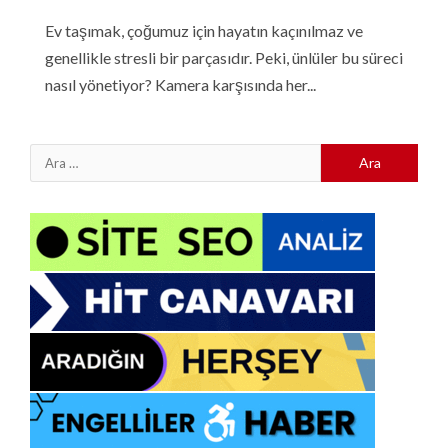
Ev taşımak, çoğumuz için hayatın kaçınılmaz ve
genellikle stresli bir parçasıdır. Peki, ünlüler bu süreci
nasıl yönetiyor? Kamera karşısında her...
Arama: