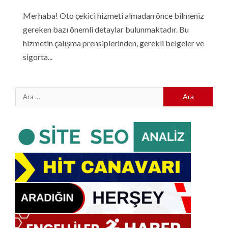
Merhaba! Oto çekici hizmeti almadan önce bilmeniz
gereken bazı önemli detaylar bulunmaktadır. Bu
hizmetin çalışma prensiplerinden, gerekli belgeler ve
sigorta...
Arama: