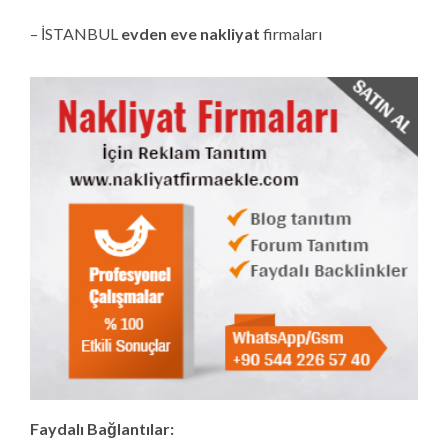
– İSTANBUL
evden eve nakliyat
firmaları
Faydalı Bağlantılar: